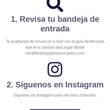
1. Revisa tu bandeja de
entrada
Te acabamos de enviar un e-mail con la guía dentro para
que te la puedas descargar desde
info@fbabogadosyasociados.com.
2. Síguenos en Instagram
Síguenos en Instagram para ver más contenido.