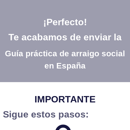
¡Perfecto!
Te acabamos de enviar la
Guía práctica de arraigo social
en España
IMPORTANTE
Sigue estos pasos: