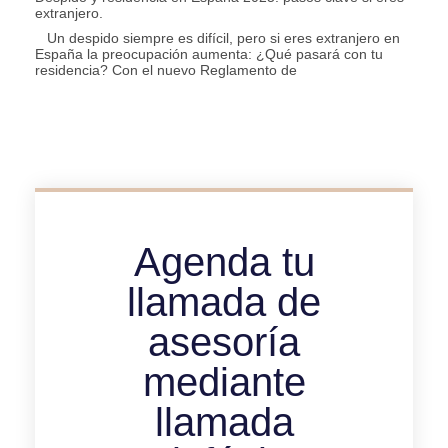
extranjero.
Un despido siempre es difícil, pero si eres extranjero en
España la preocupación aumenta: ¿Qué pasará con tu
residencia? Con el nuevo Reglamento de
Agenda tu
llamada de
asesoría
mediante
llamada