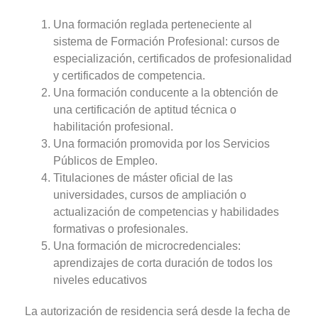
Una formación reglada perteneciente al
sistema de Formación Profesional: cursos de
especialización, certificados de profesionalidad
y certificados de competencia.
Una formación conducente a la obtención de
una certificación de aptitud técnica o
habilitación profesional.
Una formación promovida por los Servicios
Públicos de Empleo.
Titulaciones de máster oficial de las
universidades, cursos de ampliación o
actualización de competencias y habilidades
formativas o profesionales.
Una formación de microcredenciales:
aprendizajes de corta duración de todos los
niveles educativos
La autorización de residencia será desde la fecha de