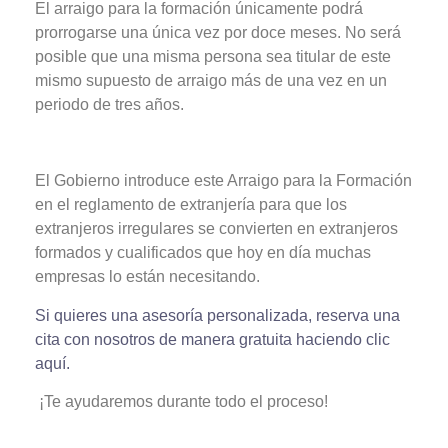
El arraigo para la formación únicamente podrá
prorrogarse una única vez por doce meses. No será
posible que una misma persona sea titular de este
mismo supuesto de arraigo más de una vez en un
periodo de tres años.
El Gobierno introduce este Arraigo para la Formación
en el reglamento de extranjería para que los
extranjeros irregulares se convierten en extranjeros
formados y cualificados que hoy en día muchas
empresas lo están necesitando.
Si quieres una asesoría personalizada, reserva una
cita con nosotros de manera gratuita haciendo clic
aquí.
¡Te ayudaremos durante todo el proceso!