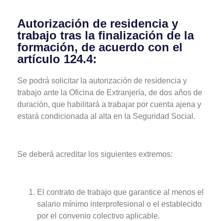
Autorización de residencia y
trabajo tras la finalización de la
formación, de acuerdo con el
artículo 124.4:
Se podrá solicitar la autorización de residencia y
trabajo ante la Oficina de Extranjería, de dos años de
duración, que habilitará a trabajar por cuenta ajena y
estará condicionada al alta en la Seguridad Social.
Se deberá acreditar los siguientes extremos:
El contrato de trabajo que garantice al menos el
salario mínimo interprofesional o el establecido
por el convenio colectivo aplicable.