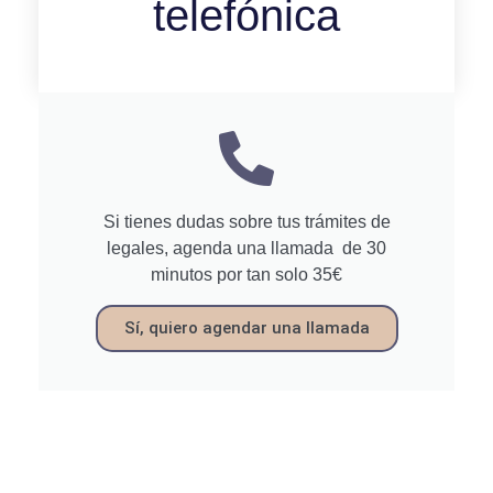
telefónica
Si tienes dudas sobre tus trámites de
legales, agenda una llamada de 30
minutos por tan solo 35€
Sí, quiero agendar una llamada