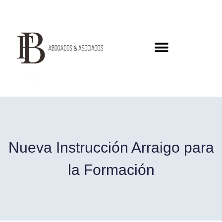
Nueva Instrucción Arraigo para
la Formación