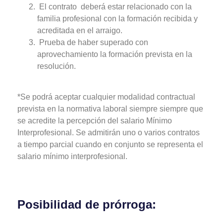
El contrato deberá estar relacionado con la
familia profesional con la formación recibida y
acreditada en el arraigo.
Prueba de haber superado con
aprovechamiento la formación prevista en la
resolución.
*Se podrá aceptar cualquier modalidad contractual
prevista en la normativa laboral siempre siempre que
se acredite la percepción del salario Mínimo
Interprofesional. Se admitirán uno o varios contratos
a tiempo parcial cuando en conjunto se representa el
salario mínimo interprofesional.
Posibilidad de prórroga: