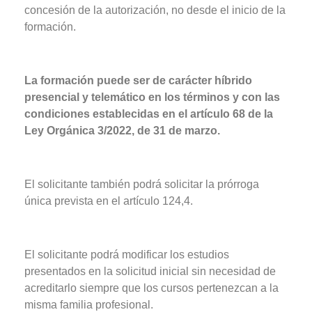
concesión de la autorización, no desde el inicio de la
formación.
La formación puede ser de carácter híbrido
presencial y telemático en los términos y con las
condiciones establecidas en el artículo 68 de la
Ley Orgánica 3/2022, de 31 de marzo.
El solicitante también podrá solicitar la prórroga
única prevista en el artículo 124,4.
El solicitante podrá modificar los estudios
presentados en la solicitud inicial sin necesidad de
acreditarlo siempre que los cursos pertenezcan a la
misma familia profesional.