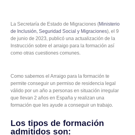
La Secretaría de Estado de Migraciones (
Ministerio
de Inclusión, Seguridad Social y Migraciones
), el 9
de junio de 2023, publicó una actualización de la
Instrucción sobre el arraigo para la formación así
como otras cuestiones comunes.
Como sabemos el Arraigo para la formación te
permite conseguir un permiso de residencia legal
válido por un año a personas en situación irregular
que llevan 2 años en España y realizan una
formación que les ayude a conseguir un trabajo.
Los tipos de formación
admitidos son: