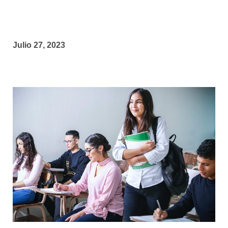
Julio 27, 2023