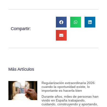
Compartir:
Más Artículos
Regularización extraordinaria 2026:
cuando la oportunidad existe, lo
importante es hacerla bien
Durante años, miles de personas han
vivido en España trabajando,
cuidando, construyendo y aportando,