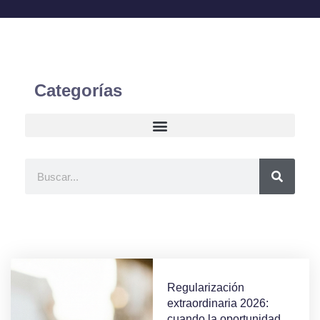
Categorías
Regularización
extraordinaria 2026:
cuando la oportunidad