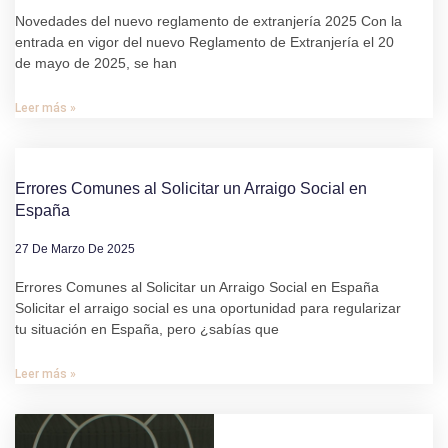
Novedades del nuevo reglamento de extranjería 2025 Con la
entrada en vigor del nuevo Reglamento de Extranjería el 20
de mayo de 2025, se han
Leer más »
Errores Comunes al Solicitar un Arraigo Social en
España
27 De Marzo De 2025
Errores Comunes al Solicitar un Arraigo Social en España
Solicitar el arraigo social es una oportunidad para regularizar
tu situación en España, pero ¿sabías que
Leer más »