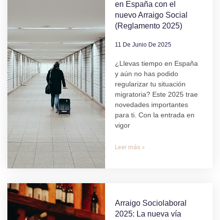
en España con el
nuevo Arraigo Social
(Reglamento 2025)
11 De Junio De 2025
¿Llevas tiempo en España
y aún no has podido
regularizar tu situación
migratoria? Este 2025 trae
novedades importantes
para ti. Con la entrada en
vigor
Leer más »
Arraigo Sociolaboral
2025: La nueva vía