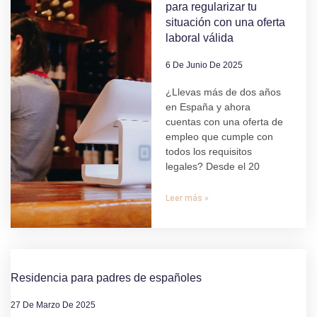
para regularizar tu
situación con una oferta
laboral válida
6 De Junio De 2025
¿Llevas más de dos años
en España y ahora
cuentas con una oferta de
empleo que cumple con
todos los requisitos
legales? Desde el 20
Leer más »
Residencia para padres de españoles
27 De Marzo De 2025