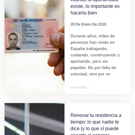
existe, lo importante es
hacerla bien
28 De Enero De 2026
Durante años, miles de
personas han vivido en
España trabajando,
cuidando, construyendo y
aportando, pero sin
papeles. No por falta de
voluntad, sino por un
Leer más »
Renovar tu residencia a
tiempo: lo que nadie te
dice (y lo que sí puede