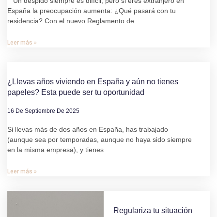
Un despido siempre es difícil, pero si eres extranjero en
España la preocupación aumenta: ¿Qué pasará con tu
residencia? Con el nuevo Reglamento de
Leer más »
¿Llevas años viviendo en España y aún no tienes
papeles? Esta puede ser tu oportunidad
16 De Septiembre De 2025
Si llevas más de dos años en España, has trabajado
(aunque sea por temporadas, aunque no haya sido siempre
en la misma empresa), y tienes
Leer más »
Regulariza tu situación