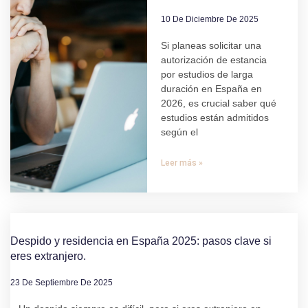
10 De Diciembre De 2025
Si planeas solicitar una
autorización de estancia
por estudios de larga
duración en España en
2026, es crucial saber qué
estudios están admitidos
según el
Leer más »
Despido y residencia en España 2025: pasos clave si
eres extranjero.
23 De Septiembre De 2025