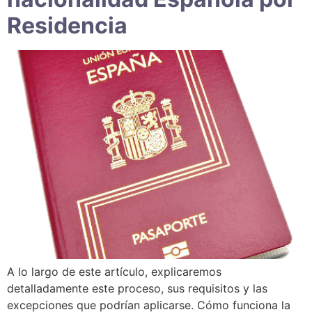
Residencia
A lo largo de este artículo, explicaremos
detalladamente este proceso, sus requisitos y las
excepciones que podrían aplicarse. Cómo funciona la