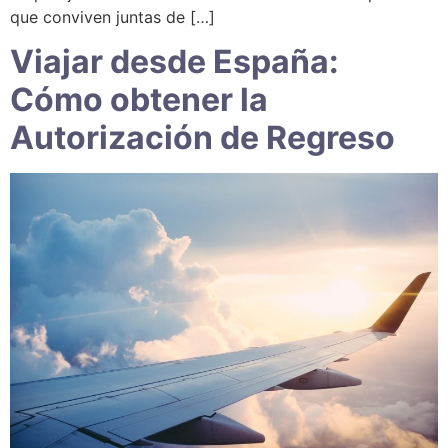
que conviven juntas de […]
Viajar desde España:
Cómo obtener la
Autorización de Regreso