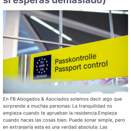
En FB Abogados & Asociados solemos decir algo que
sorprende a muchas personas: La tranquilidad no
empieza cuando te aprueban la residencia.Empieza
cuando haces las cosas bien. Puede sonar simple, pero
en extranjería esta es una verdad absoluta: Las