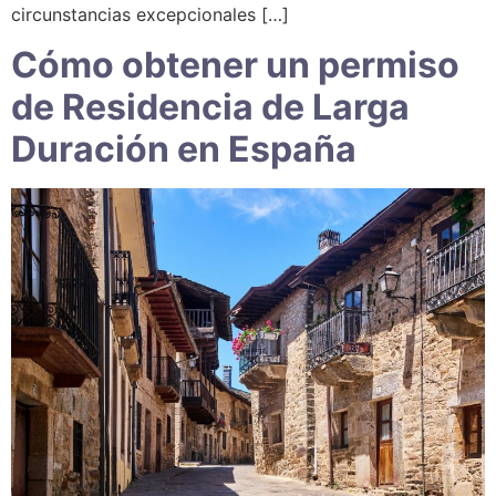
circunstancias excepcionales […]
Cómo obtener un permiso
de Residencia de Larga
Duración en España