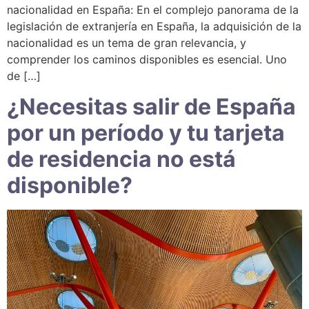
nacionalidad en España: En el complejo panorama de la
legislación de extranjería en España, la adquisición de la
nacionalidad es un tema de gran relevancia, y
comprender los caminos disponibles es esencial. Uno
de […]
¿Necesitas salir de España
por un período y tu tarjeta
de residencia no está
disponible?