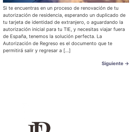
Si te encuentras en un proceso de renovación de tu
autorización de residencia, esperando un duplicado de
tu tarjeta de identidad de extranjero, o aguardando la
autorización inicial para tu TIE, y necesitas viajar fuera
de España, tenemos la solución perfecta. La
Autorización de Regreso es el documento que te
permitirá salir y regresar a […]
Siguiente
→