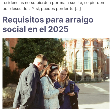
residencias no se pierden por mala suerte, se pierden
por descuidos. Y sí, puedes perder tu […]
Requisitos para arraigo
social en el 2025