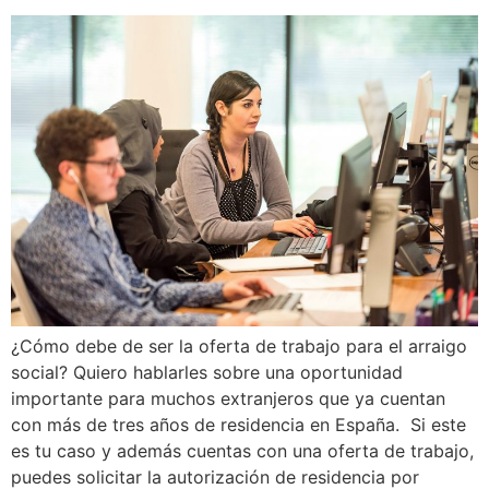
¿Cómo debe de ser la oferta de trabajo para el arraigo
social? Quiero hablarles sobre una oportunidad
importante para muchos extranjeros que ya cuentan
con más de tres años de residencia en España. Si este
es tu caso y además cuentas con una oferta de trabajo,
puedes solicitar la autorización de residencia por