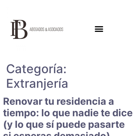
Categoría:
Extranjería
Renovar tu residencia a
tiempo: lo que nadie te dice
(y lo que sí puede pasarte
si esperas demasiado)