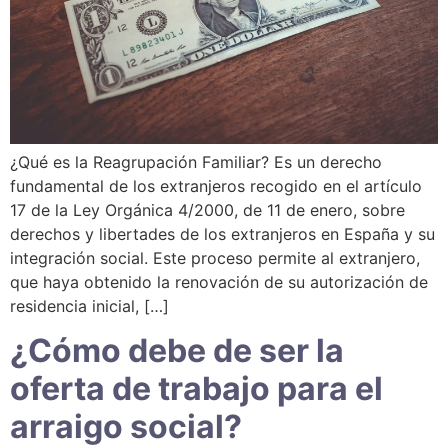
¿Qué es la Reagrupación Familiar? Es un derecho
fundamental de los extranjeros recogido en el artículo
17 de la Ley Orgánica 4/2000, de 11 de enero, sobre
derechos y libertades de los extranjeros en España y su
integración social. Este proceso permite al extranjero,
que haya obtenido la renovación de su autorización de
residencia inicial, […]
¿Cómo debe de ser la
oferta de trabajo para el
arraigo social?