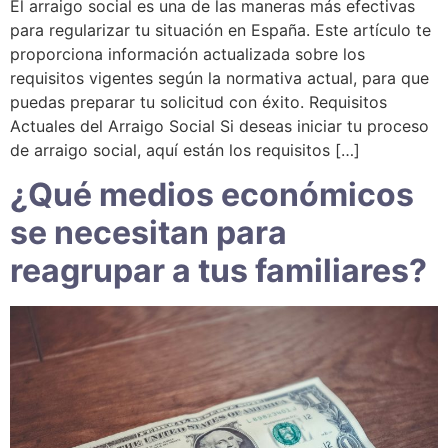
El arraigo social es una de las maneras más efectivas
para regularizar tu situación en España. Este artículo te
proporciona información actualizada sobre los
requisitos vigentes según la normativa actual, para que
puedas preparar tu solicitud con éxito. Requisitos
Actuales del Arraigo Social Si deseas iniciar tu proceso
de arraigo social, aquí están los requisitos […]
¿Qué medios económicos
se necesitan para
reagrupar a tus familiares?