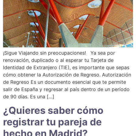
¡Sigue Viajando sin preocupaciones! Ya sea por
renovación, duplicado o al esperar tu Tarjeta de
Identidad de Extranjero (TIE), es importante que sepas
cómo obtener la Autorización de Regreso. Autorización
de Regreso Es un documento esencial que te permite
salir de España y regresar al país dentro de un período
de 90 días. Es una […]
¿Quieres saber cómo
registrar tu pareja de
hecho en Madrid?