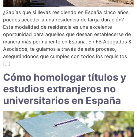
¿Sabías que si llevas residiendo en España cinco años,
puedes acceder a una residencia de larga duración?
Esta modalidad de residencia es una excelente
oportunidad para aquellos que desean establecerse de
manera más permanente en España. En FB Abogados &
Asociados, te guiamos a través de este proceso,
asegurándonos que cumples con todos los requisitos
[…]
Cómo homologar títulos y
estudios extranjeros no
universitarios en España