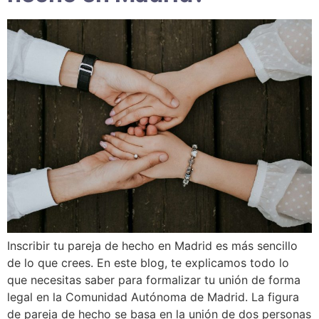
Inscribir tu pareja de hecho en Madrid es más sencillo
de lo que crees. En este blog, te explicamos todo lo
que necesitas saber para formalizar tu unión de forma
legal en la Comunidad Autónoma de Madrid. La figura
de pareja de hecho se basa en la unión de dos personas