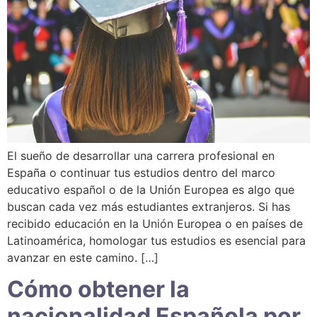
El sueño de desarrollar una carrera profesional en
España o continuar tus estudios dentro del marco
educativo español o de la Unión Europea es algo que
buscan cada vez más estudiantes extranjeros. Si has
recibido educación en la Unión Europea o en países de
Latinoamérica, homologar tus estudios es esencial para
avanzar en este camino. […]
Cómo obtener la
nacionalidad Española por