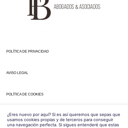
POLÍTICA DE PRIVACIDAD
AVISO LEGAL
POLÍTICA DE COOKIES
¿Eres nuevo por aquí? Si es así queremos que sepas que
info@fbabogadosyasociados.com
usamos cookies propias y de terceros para conseguir
una navegación perfecta. Si sigues entenderé que estas