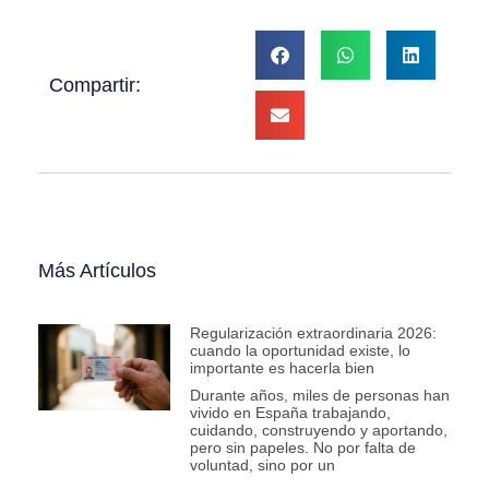
Compartir:
Más Artículos
Regularización extraordinaria 2026:
cuando la oportunidad existe, lo
importante es hacerla bien
Durante años, miles de personas han
vivido en España trabajando,
cuidando, construyendo y aportando,
pero sin papeles. No por falta de
voluntad, sino por un