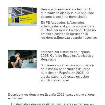
Renovar tu residencia a tiempo: lo
que nadie te dice (y lo que sí puede
pasarte si esperas demasiado)
En FB Abogados & Asociados
solemos decir algo que sorprende a
muchas personas: La tranquilidad no
empieza cuando te aprueban la
residencia.Empieza cuando haces las
Estancia por Estudios en España
2026: Guía de Estudios Admitidos y
Requisitos
Si planeas solicitar una autorización
de estancia por estudios de larga
duración en España en 2026, es
crucial saber qué estudios están
admitidos según el
Despido y residencia en España 2025: pasos clave si eres
extranjero.
Un despido siempre es difícil, pero si eres extranjero en