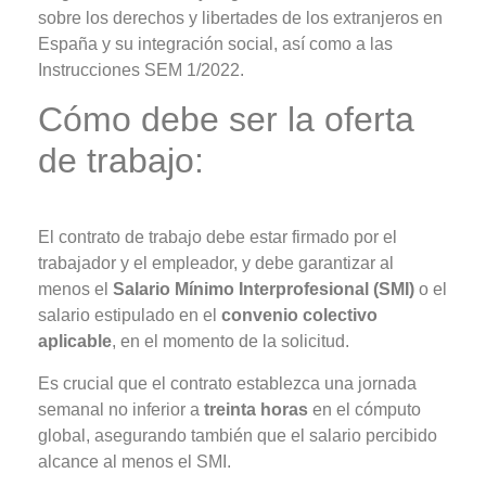
sobre los derechos y libertades de los extranjeros en
España y su integración social, así como a las
Instrucciones SEM 1/2022.
Cómo debe ser la oferta
de trabajo:
El contrato de trabajo debe estar firmado por el
trabajador y el empleador, y debe garantizar al
menos el
Salario Mínimo Interprofesional (SMI)
o el
salario estipulado en el
convenio colectivo
aplicable
, en el momento de la solicitud.
Es crucial que el contrato establezca una jornada
semanal no inferior a
treinta horas
en el cómputo
global, asegurando también que el salario percibido
alcance al menos el SMI.