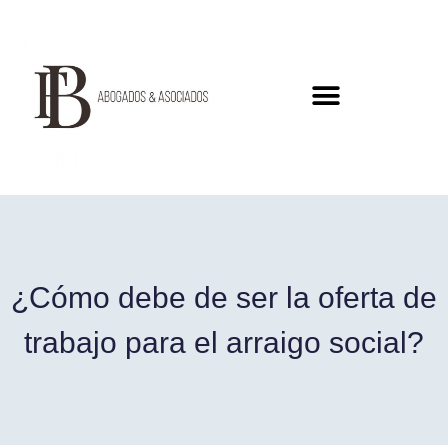
¿Cómo debe de ser la oferta de
trabajo para el arraigo social?