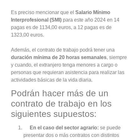
Es preciso mencionar que el
Salario Mínimo
Interprofesional (SMI)
para este año 2024 en 14
pagas es de 1134,00 euros, a 12 pagas es de
1323,00 euros.
Además, el contrato de trabajo podrá tener una
duración mínima de 20 horas semanales
, siempre
y cuando, el extranjero tenga menores a cargo o
personas que requieran asistencia para realizar las
actividades básicas de la vida diaria.
Podrán hacer más de un
contrato de trabajo en los
siguientes supuestos:
En el caso del sector agrario:
se puede
presentar dos o más contratos con distintos