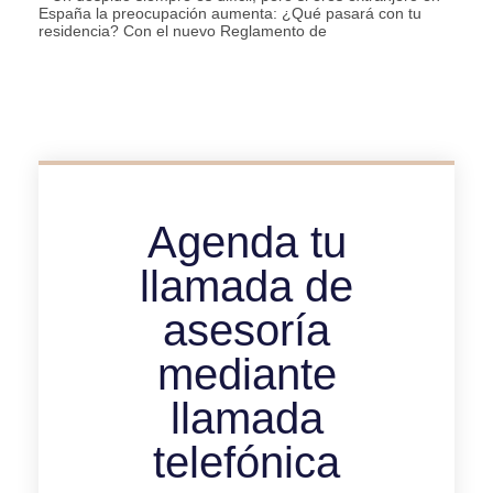
España la preocupación aumenta: ¿Qué pasará con tu
residencia? Con el nuevo Reglamento de
Agenda tu
llamada de
asesoría
mediante
llamada
telefónica