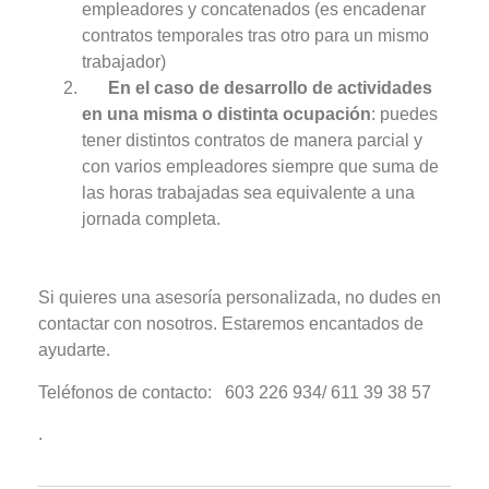
empleadores y concatenados (es encadenar
contratos temporales tras otro para un mismo
trabajador)
En el caso de desarrollo de actividades
en una misma o distinta ocupación
: puedes
tener distintos contratos de manera parcial y
con varios empleadores siempre que
suma de
las horas
trabajadas sea equivalente a una
jornada completa.
Si quieres una asesoría personalizada, no dudes en
contactar con nosotros. Estaremos encantados de
ayudarte.
Teléfonos de contacto:
603 226 934/ 611 39 38 57
.