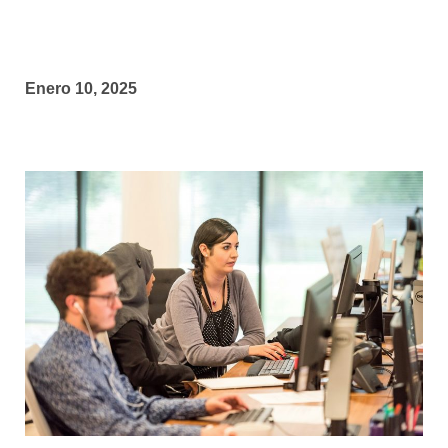
Enero 10, 2025