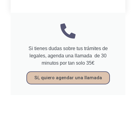
Si tienes dudas sobre tus trámites de
legales, agenda una llamada de 30
minutos por tan solo 35€
Sí, quiero agendar una llamada