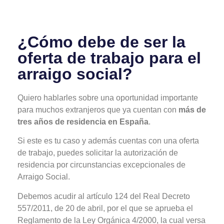
¿Cómo debe de ser la
oferta de trabajo para el
arraigo social?
Quiero hablarles sobre una oportunidad importante
para muchos extranjeros que ya cuentan con
más de
tres años de residencia en España
.
Si este es tu caso y además cuentas con una oferta
de trabajo, puedes solicitar la autorización de
residencia por circunstancias excepcionales de
Arraigo Social.
Debemos acudir al artículo 124 del Real Decreto
557/2011, de 20 de abril, por el que se aprueba el
Reglamento de la Ley Orgánica 4/2000, la cual versa