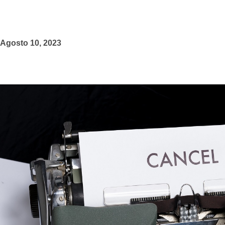
Agosto 10, 2023