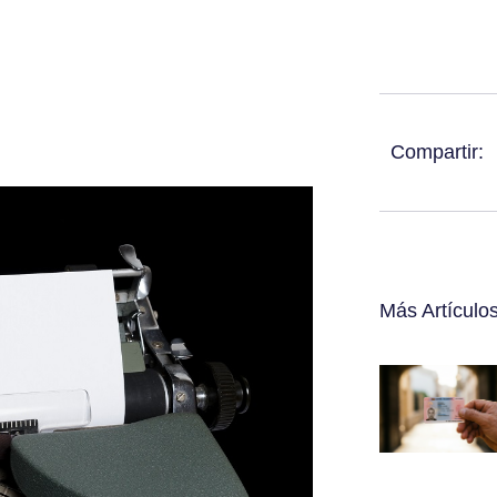
Compartir:
Más Artículo