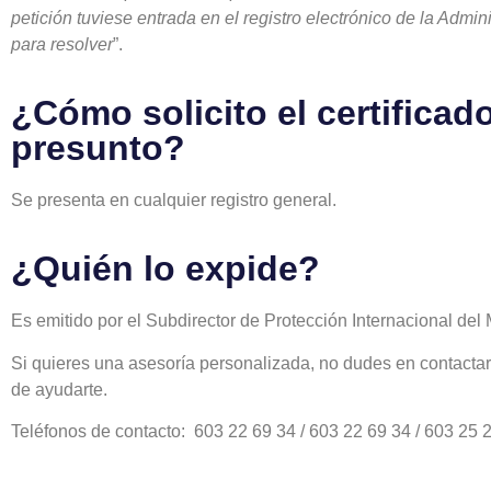
petición tuviese entrada en el registro electrónico de la Adm
para resolver
”.
¿Cómo solicito el certificad
presunto?
Se presenta en cualquier registro general.
¿Quién lo expide?
Es emitido por el Subdirector de Protección Internacional del Mi
Si quieres una asesoría personalizada, no dudes en contacta
de ayudarte.
Teléfonos de contacto: 603 22 69 34 / 603 22 69 34 / 603 25 