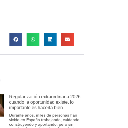
s
Regularización extraordinaria 2026:
cuando la oportunidad existe, lo
importante es hacerla bien
Durante años, miles de personas han
vivido en España trabajando, cuidando,
construyendo y aportando, pero sin