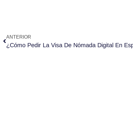
ANTERIOR
¿Cómo Pedir La Visa De Nómada Digital En Es