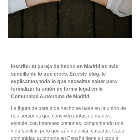
Inscribir tu pareja de hecho en Madrid es más
sencillo de lo que crees. En este blog, te
explicamos todo lo que necesitas saber para
formalizar tu unión de forma legal en la
Comunidad Autónoma de Madrid.
La figura de pareja de hecho se basa en la unión de
dos personas que conviven juntas de manera
estable, con intereses comunes, compartiendo una
vida familiar, pero que aún no están casadas. Cada
comunidad autónoma en España tiene su propia