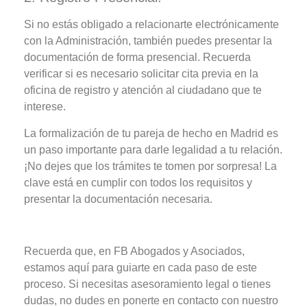
Si no estás obligado a relacionarte electrónicamente
con la Administración, también puedes presentar la
documentación de forma presencial. Recuerda
verificar si es necesario solicitar cita previa en la
oficina de registro y atención al ciudadano que te
interese.
La formalización de tu pareja de hecho en Madrid es
un paso importante para darle legalidad a tu relación.
¡No dejes que los trámites te tomen por sorpresa! La
clave está en cumplir con todos los requisitos y
presentar la documentación necesaria.
Recuerda que, en FB Abogados y Asociados,
estamos aquí para guiarte en cada paso de este
proceso. Si necesitas asesoramiento legal o tienes
dudas, no dudes en ponerte en contacto con nuestro