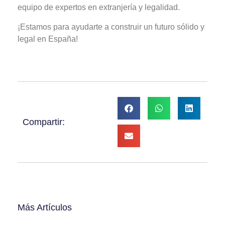
equipo de expertos en extranjería y legalidad.
¡Estamos para ayudarte a construir un futuro sólido y
legal en España!
Compartir:
Más Artículos