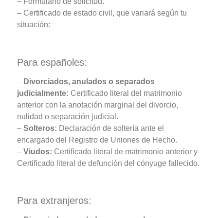
– Formulario de solicitud.
– Certificado de estado civil, que variará según tu
situación:
Para españoles:
–
Divorciados, anulados o separados
judicialmente:
Certificado literal del matrimonio
anterior con la anotación marginal del divorcio,
nulidad o separación judicial.
–
Solteros:
Declaración de soltería ante el
encargado del Registro de Uniones de Hecho.
–
Viudos:
Certificado literal de matrimonio anterior y
Certificado literal de defunción del cónyuge fallecido.
Para extranjeros: