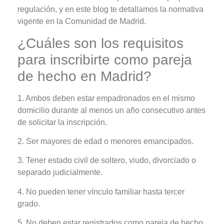
regulación, y en este blog te detallamos la normativa
vigente en la Comunidad de Madrid.
¿Cuáles son los requisitos
para inscribirte como pareja
de hecho en Madrid?
1. Ambos deben estar empadronados en el mismo
domicilio durante al menos un año consecutivo antes
de solicitar la inscripción.
2. Ser mayores de edad o menores emancipados.
3. Tener estado civil de soltero, viudo, divorciado o
separado judicialmente.
4. No pueden tener vínculo familiar hasta tercer
grado.
5. No deben estar registrados como pareja de hecho