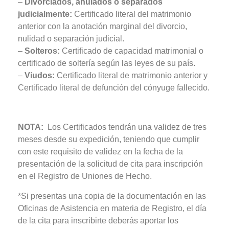
–
Divorciados, anulados o separados
judicialmente:
Certificado literal del matrimonio
anterior con la anotación marginal del divorcio,
nulidad o separación judicial.
–
Solteros:
Certificado de capacidad matrimonial o
certificado de soltería según las leyes de su país.
–
Viudos:
Certificado literal de matrimonio anterior y
Certificado literal de defunción del cónyuge fallecido.
NOTA:
Los Certificados tendrán una validez de tres
meses desde su expedición, teniendo que cumplir
con este requisito de validez en la fecha de la
presentación de la solicitud de cita para inscripción
en el Registro de Uniones de Hecho.
*Si presentas una copia de la documentación en las
Oficinas de Asistencia en materia de Registro, el día
de la cita para inscribirte deberás aportar los