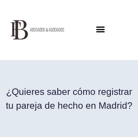
¿Quieres saber cómo registrar
tu pareja de hecho en Madrid?