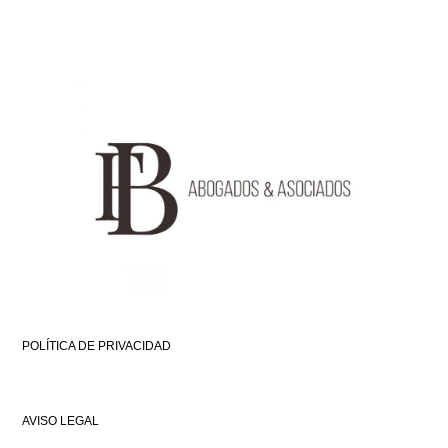
POLÍTICA DE PRIVACIDAD
AVISO LEGAL