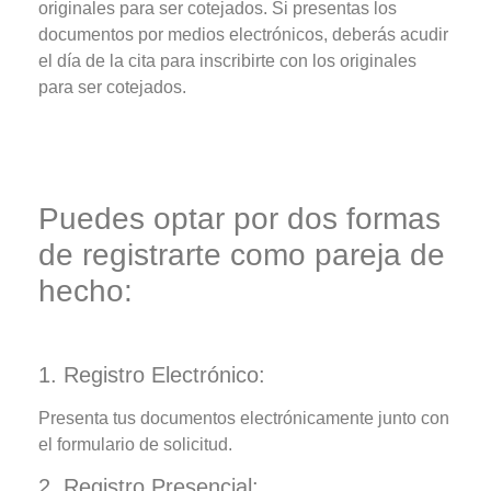
originales para ser cotejados. Si presentas los
documentos por medios electrónicos, deberás acudir
el día de la cita para inscribirte con los originales
para ser cotejados.
Puedes optar por dos formas
de registrarte como pareja de
hecho:
1. Registro Electrónico:
Presenta tus documentos electrónicamente junto con
el formulario de solicitud.
2. Registro Presencial: