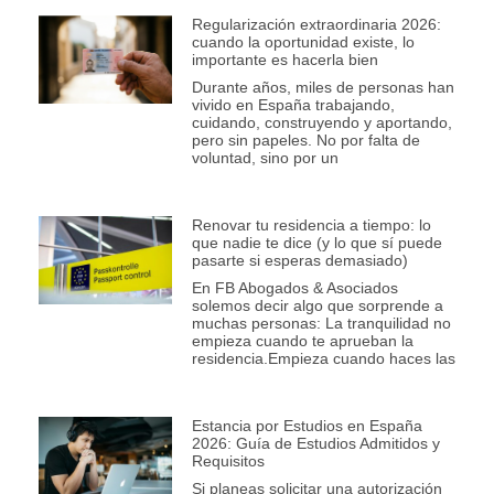
Regularización extraordinaria 2026:
cuando la oportunidad existe, lo
importante es hacerla bien
Durante años, miles de personas han
vivido en España trabajando,
cuidando, construyendo y aportando,
pero sin papeles. No por falta de
voluntad, sino por un
Renovar tu residencia a tiempo: lo
que nadie te dice (y lo que sí puede
pasarte si esperas demasiado)
En FB Abogados & Asociados
solemos decir algo que sorprende a
muchas personas: La tranquilidad no
empieza cuando te aprueban la
residencia.Empieza cuando haces las
Estancia por Estudios en España
2026: Guía de Estudios Admitidos y
Requisitos
Si planeas solicitar una autorización