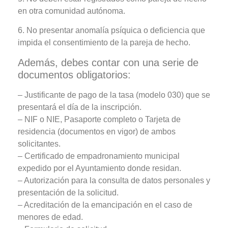
en otra comunidad autónoma.
6. No presentar anomalía psíquica o deficiencia que
impida el consentimiento de la pareja de hecho.
Además, debes contar con una serie de
documentos obligatorios:
– Justificante de pago de la tasa (modelo 030) que se
presentará el día de la inscripción.
– NIF o NIE, Pasaporte completo o Tarjeta de
residencia (documentos en vigor) de ambos
solicitantes.
– Certificado de empadronamiento municipal
expedido por el Ayuntamiento donde residan.
– Autorización para la consulta de datos personales y
presentación de la solicitud.
– Acreditación de la emancipación en el caso de
menores de edad.