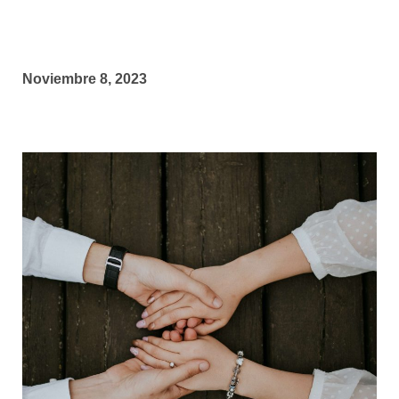
Noviembre 8, 2023