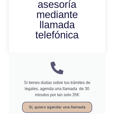
asesoría
mediante
llamada
telefónica
Si tienes dudas sobre tus trámites de
legales, agenda una llamada de 30
minutos por tan solo 35€
Sí, quiero agendar una llamada