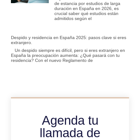
de estancia por estudios de larga
duración en España en 2026, es
crucial saber qué estudios están
admitidos según el
Despido y residencia en España 2025: pasos clave si eres
extranjero.
Un despido siempre es difícil, pero si eres extranjero en
España la preocupación aumenta: ¿Qué pasará con tu
residencia? Con el nuevo Reglamento de
Agenda tu
llamada de