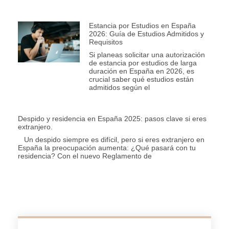
Estancia por Estudios en España
2026: Guía de Estudios Admitidos y
Requisitos
Si planeas solicitar una autorización
de estancia por estudios de larga
duración en España en 2026, es
crucial saber qué estudios están
admitidos según el
Despido y residencia en España 2025: pasos clave si eres
extranjero.
Un despido siempre es difícil, pero si eres extranjero en
España la preocupación aumenta: ¿Qué pasará con tu
residencia? Con el nuevo Reglamento de