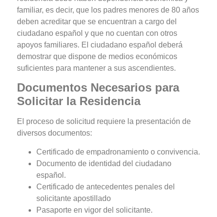
familiar, es decir, que los padres menores de 80 años
deben acreditar que se encuentran a cargo del
ciudadano español
y que no cuentan con otros
apoyos familiares. El ciudadano español deberá
demostrar que dispone de medios económicos
suficientes para mantener a sus ascendientes.
Documentos Necesarios para
Solicitar la Residencia
El proceso de solicitud requiere la presentación de
diversos documentos:
Certificado de empadronamiento o convivencia.
Documento de identidad del ciudadano
español.
Certificado de antecedentes penales del
solicitante apostillado
Pasaporte en vigor del solicitante.