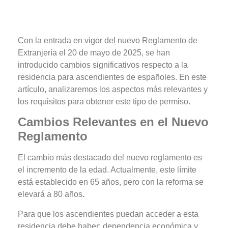
Con la entrada en vigor del nuevo Reglamento de
Extranjería el 20 de mayo de 2025, se han
introducido cambios significativos respecto a la
residencia para ascendientes de españoles. En este
artículo, analizaremos los aspectos más relevantes y
los requisitos para obtener este tipo de permiso.
Cambios Relevantes en el Nuevo
Reglamento
El cambio más destacado del nuevo reglamento es
el incremento de la edad. Actualmente, este límite
está establecido en 65 años, pero con la reforma se
elevará a 80 años
.
Para que los ascendientes puedan acceder a esta
residencia debe haber: dependencia económica y