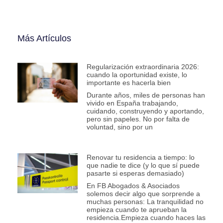
Más Artículos
Regularización extraordinaria 2026:
cuando la oportunidad existe, lo
importante es hacerla bien
Durante años, miles de personas han
vivido en España trabajando,
cuidando, construyendo y aportando,
pero sin papeles. No por falta de
voluntad, sino por un
Renovar tu residencia a tiempo: lo
que nadie te dice (y lo que sí puede
pasarte si esperas demasiado)
En FB Abogados & Asociados
solemos decir algo que sorprende a
muchas personas: La tranquilidad no
empieza cuando te aprueban la
residencia.Empieza cuando haces las