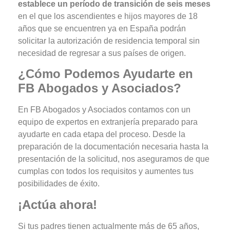
establece un período de transición de seis meses
en el que los ascendientes e hijos mayores de 18
años que se encuentren ya en España podrán
solicitar la autorización de residencia temporal sin
necesidad de regresar a sus países de origen.
¿Cómo Podemos Ayudarte en
FB Abogados y Asociados?
En FB Abogados y Asociados contamos con un
equipo de expertos en extranjería preparado para
ayudarte en cada etapa del proceso. Desde la
preparación de la documentación necesaria hasta la
presentación de la solicitud, nos aseguramos de que
cumplas con todos los requisitos y aumentes tus
posibilidades de éxito.
¡Actúa ahora!
Si tus padres tienen actualmente más de 65 años,