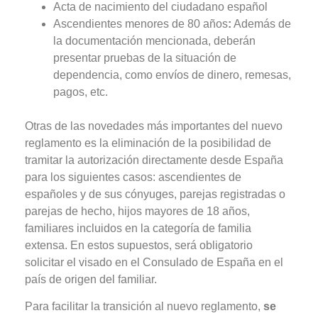
Acta de nacimiento del ciudadano español
Ascendientes menores de 80 años
:
Además de
la documentación mencionada, deberán
presentar pruebas de la situación de
dependencia, como envíos de dinero, remesas,
pagos, etc.
Otras de las novedades más importantes del nuevo
reglamento es la eliminación de la posibilidad de
tramitar la autorización directamente desde España
para los siguientes casos: ascendientes de
españoles y de sus cónyuges, parejas registradas o
parejas de hecho, hijos mayores de 18 años,
familiares incluidos en la categoría de familia
extensa. En estos supuestos, será obligatorio
solicitar el visado en el Consulado de España en el
país de origen del familiar.
Para facilitar la transición al nuevo reglamento,
se