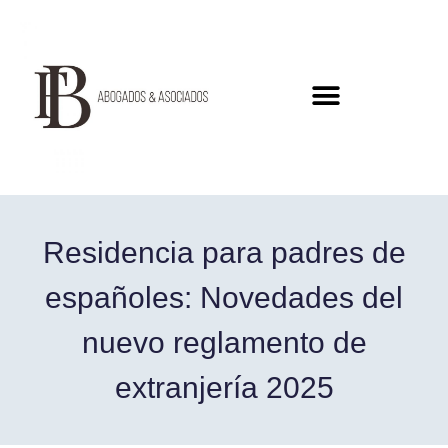
Residencia para padres de
españoles: Novedades del
nuevo reglamento de
extranjería 2025