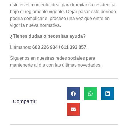
este es el momento ideal para tramitar su residencia
bajo el reglamento vigente. Dejar pasar este período
podría complicar el proceso una vez que entre en
vigor la nueva normativa.
¿Tienes dudas o necesitas ayuda?
Llámanos:
603 226 934 / 611 393 857
.
Síguenos en nuestras redes sociales para
mantenerte al día con las últimas novedades.
Compartir: