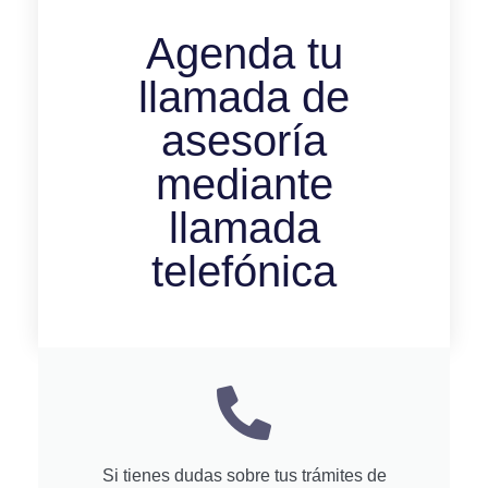
Agenda tu
llamada de
asesoría
mediante
llamada
telefónica
Si tienes dudas sobre tus trámites de