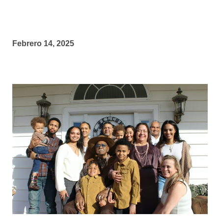
Febrero 14, 2025