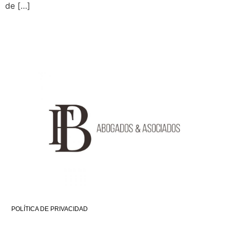
de […]
POLÍTICA DE PRIVACIDAD