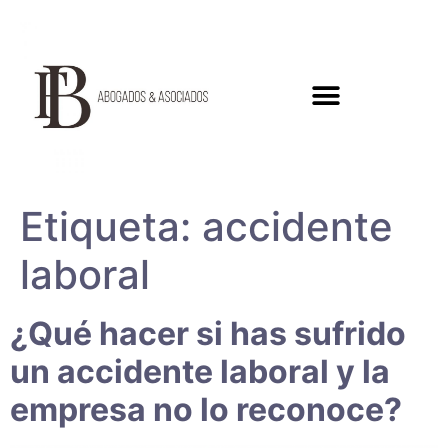
Etiqueta:
accidente
laboral
¿Qué hacer si has sufrido
un accidente laboral y la
empresa no lo reconoce?