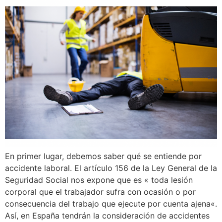
En primer lugar, debemos saber qué se entiende por
accidente laboral. El artículo 156 de la Ley General de la
Seguridad Social nos expone que es « toda lesión
corporal que el trabajador sufra con ocasión o por
consecuencia del trabajo que ejecute por cuenta ajena«.
Así, en España tendrán la consideración de accidentes