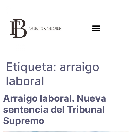
Etiqueta:
arraigo
laboral
Arraigo laboral. Nueva
sentencia del Tribunal
Supremo