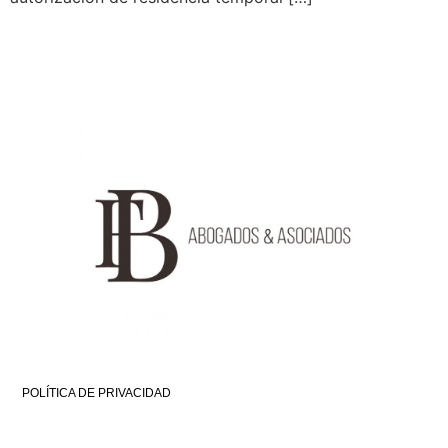
POLÍTICA DE PRIVACIDAD