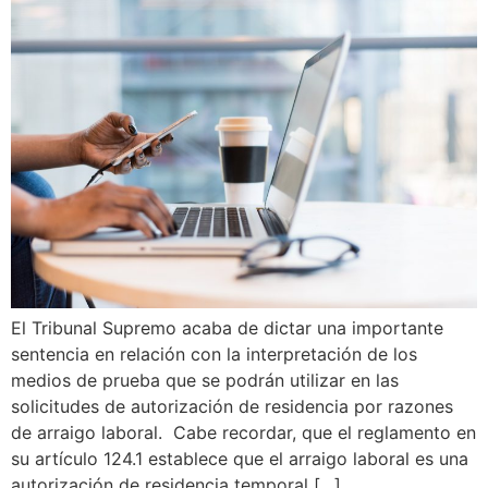
El Tribunal Supremo acaba de dictar una importante
sentencia en relación con la interpretación de los
medios de prueba que se podrán utilizar en las
solicitudes de autorización de residencia por razones
de arraigo laboral. Cabe recordar, que el reglamento en
su artículo 124.1 establece que el arraigo laboral es una
autorización de residencia temporal […]