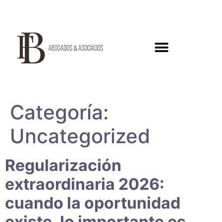
Categoría:
Uncategorized
Regularización
extraordinaria 2026:
cuando la oportunidad
existe, lo importante es