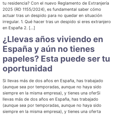
tu residencia? Con el nuevo Reglamento de Extranjería
2025 (RD 1155/2024), es fundamental saber cómo
actuar tras un despido para no quedar en situación
irregular. 1. Qué hacer tras un despido si eres extranjero
en España 2. […]
¿Llevas años viviendo en
España y aún no tienes
papeles? Esta puede ser tu
oportunidad
Si llevas más de dos años en España, has trabajado
(aunque sea por temporadas, aunque no haya sido
siempre en la misma empresa), y tienes una oferSi
llevas más de dos años en España, has trabajado
(aunque sea por temporadas, aunque no haya sido
siempre en la misma empresa), y tienes una oferta