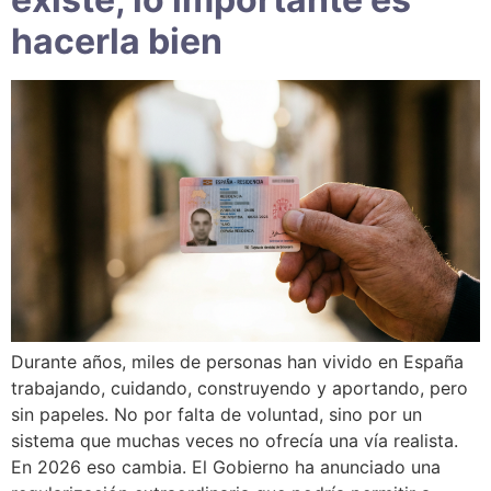
hacerla bien
Durante años, miles de personas han vivido en España
trabajando, cuidando, construyendo y aportando, pero
sin papeles. No por falta de voluntad, sino por un
sistema que muchas veces no ofrecía una vía realista.
En 2026 eso cambia. El Gobierno ha anunciado una