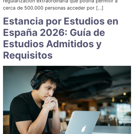
regularización extraordinaria que podría permitir a
cerca de 500.000 personas acceder por […]
Estancia por Estudios en
España 2026: Guía de
Estudios Admitidos y
Requisitos