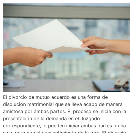
El divorcio de mutuo acuerdo es una forma de
disolución matrimonial que se lleva acabo de manera
amistosa por ambas partes. El proceso se inicia con la
presentación de la demanda en el Juzgado
correspondiente, lo pueden iniciar ambas partes o una
sola, pero con el consentimiento de la otra. El divorcio