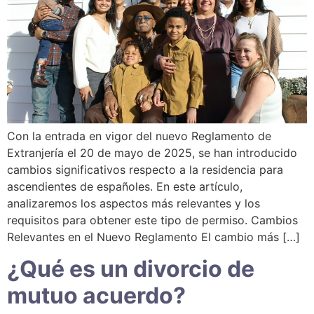
Con la entrada en vigor del nuevo Reglamento de
Extranjería el 20 de mayo de 2025, se han introducido
cambios significativos respecto a la residencia para
ascendientes de españoles. En este artículo,
analizaremos los aspectos más relevantes y los
requisitos para obtener este tipo de permiso. Cambios
Relevantes en el Nuevo Reglamento El cambio más […]
¿Qué es un divorcio de
mutuo acuerdo?