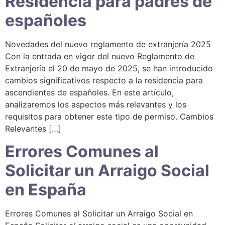
Residencia para padres de
españoles
Novedades del nuevo reglamento de extranjería 2025
Con la entrada en vigor del nuevo Reglamento de
Extranjería el 20 de mayo de 2025, se han introducido
cambios significativos respecto a la residencia para
ascendientes de españoles. En este artículo,
analizaremos los aspectos más relevantes y los
requisitos para obtener este tipo de permiso. Cambios
Relevantes […]
Errores Comunes al
Solicitar un Arraigo Social
en España
Errores Comunes al Solicitar un Arraigo Social en