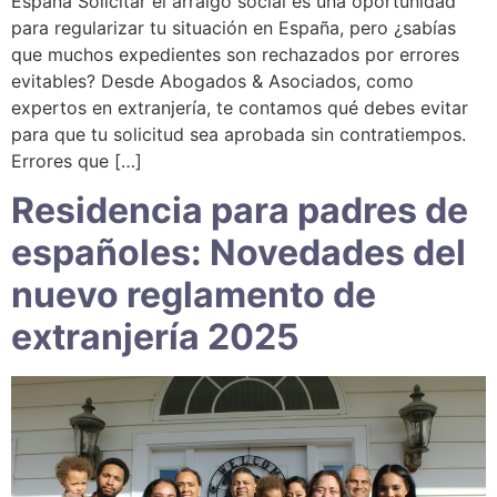
España Solicitar el arraigo social es una oportunidad
para regularizar tu situación en España, pero ¿sabías
que muchos expedientes son rechazados por errores
evitables? Desde Abogados & Asociados, como
expertos en extranjería, te contamos qué debes evitar
para que tu solicitud sea aprobada sin contratiempos.
Errores que […]
Residencia para padres de
españoles: Novedades del
nuevo reglamento de
extranjería 2025