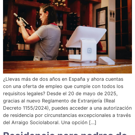
¿Llevas más de dos años en España y ahora cuentas
con una oferta de empleo que cumple con todos los
requisitos legales? Desde el 20 de mayo de 2025,
gracias al nuevo Reglamento de Extranjería (Real
Decreto 1155/2024), puedes acceder a una autorización
de residencia por circunstancias excepcionales a través
del Arraigo Sociolaboral. Una opción […]