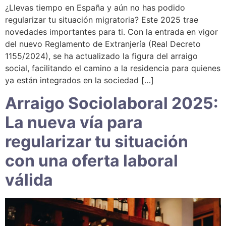
¿Llevas tiempo en España y aún no has podido
regularizar tu situación migratoria? Este 2025 trae
novedades importantes para ti. Con la entrada en vigor
del nuevo Reglamento de Extranjería (Real Decreto
1155/2024), se ha actualizado la figura del arraigo
social, facilitando el camino a la residencia para quienes
ya están integrados en la sociedad […]
Arraigo Sociolaboral 2025:
La nueva vía para
regularizar tu situación
con una oferta laboral
válida