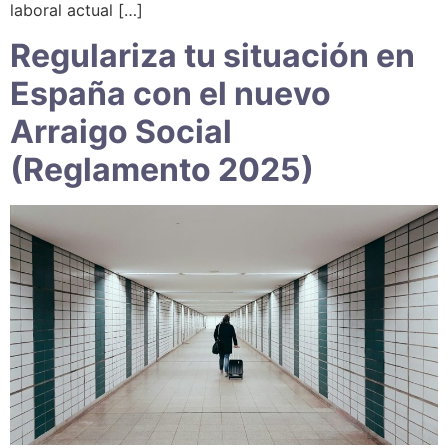
laboral actual […]
Regulariza tu situación en
España con el nuevo
Arraigo Social
(Reglamento 2025)