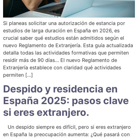
Si planeas solicitar una autorización de estancia por
estudios de larga duración en España en 2026, es
crucial saber qué estudios están admitidos según el
nuevo Reglamento de Extranjería. Esta guía actualizada
detalla todas las actividades formativas que permiten
residir más de 90 días… El nuevo Reglamento de
Extranjería establece con claridad qué actividades
permiten […]
Despido y residencia en
España 2025: pasos clave
si eres extranjero.
Un despido siempre es difícil, pero si eres extranjero
en España la preocupación aumenta: ¿Qué pasará con