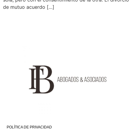
de mutuo acuerdo […]
POLÍTICA DE PRIVACIDAD