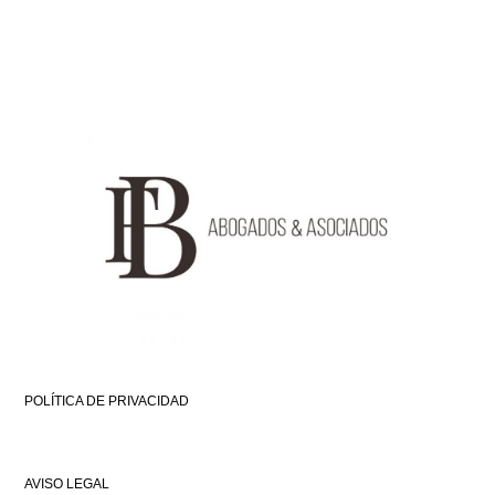
POLÍTICA DE PRIVACIDAD
AVISO LEGAL