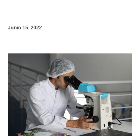
Junio 15, 2022