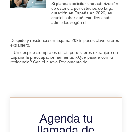
Si planeas solicitar una autorización
de estancia por estudios de larga
duración en España en 2026, es
crucial saber qué estudios están
admitidos según el
Despido y residencia en España 2025: pasos clave si eres
extranjero.
Un despido siempre es difícil, pero si eres extranjero en
España la preocupación aumenta: ¿Qué pasará con tu
residencia? Con el nuevo Reglamento de
Agenda tu
llamada de