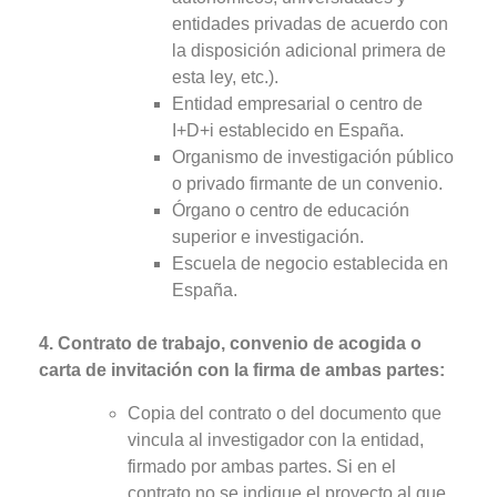
entidades privadas de acuerdo con
la disposición adicional primera de
esta ley, etc.).
Entidad empresarial o centro de
I+D+i establecido en España.
Organismo de investigación público
o privado firmante de un convenio.
Órgano o centro de educación
superior e investigación.
Escuela de negocio establecida en
España.
4. Contrato de trabajo, convenio de acogida o
carta de invitación con la firma de ambas partes:
Copia del contrato o del documento que
vincula al investigador con la entidad,
firmado por ambas partes. Si en el
contrato no se indique el proyecto al que