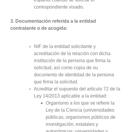
correspondiente visado.
3. Documentación referida a la entidad
contratante o de acogida:
NIF de la entidad solicitante y
acreditación de la relación con dicha
institución de la persona que firma la
solicitud, así como copia de su
documento de identidad de la persona
que firma la solicitud.
Acreditar el supuesto del artículo 72 de la
Ley 14/2013 aplicable a la entidad:
Organismo a los que se refiere la
Ley de la Ciencia (universidades
públicas, organismos públicos de
investigación, estatales y
autonómicos; universidades y