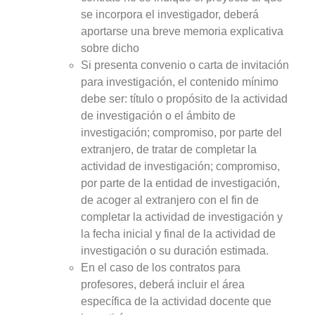
se incorpora el investigador, deberá
aportarse una breve memoria explicativa
sobre dicho
Si presenta convenio o carta de invitación
para investigación, el contenido mínimo
debe ser: título o propósito de la actividad
de investigación o el ámbito de
investigación; compromiso, por parte del
extranjero, de tratar de completar la
actividad de investigación; compromiso,
por parte de la entidad de investigación,
de acoger al extranjero con el fin de
completar la actividad de investigación y
la fecha inicial y final de la actividad de
investigación o su duración estimada.
En el caso de los contratos para
profesores, deberá incluir el área
específica de la actividad docente que