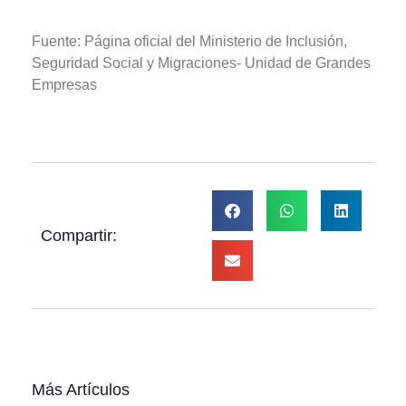
Fuente: Página oficial del Ministerio de Inclusión,
Seguridad Social y Migraciones- Unidad de Grandes
Empresas
Compartir:
Más Artículos