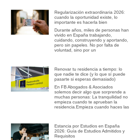
Regularización extraordinaria 2026:
cuando la oportunidad existe, lo
importante es hacerla bien
Durante años, miles de personas han
vivido en España trabajando,
cuidando, construyendo y aportando,
pero sin papeles. No por falta de
voluntad, sino por un
Renovar tu residencia a tiempo: lo
que nadie te dice (y lo que sí puede
pasarte si esperas demasiado)
En FB Abogados & Asociados
solemos decir algo que sorprende a
muchas personas: La tranquilidad no
empieza cuando te aprueban la
residencia.Empieza cuando haces las
Estancia por Estudios en España
2026: Guía de Estudios Admitidos y
Requisitos