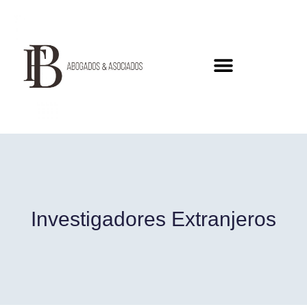
Investigadores Extranjeros