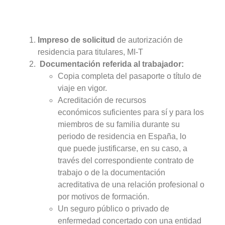
Impreso de solicitud
de autorización de
residencia para titulares, MI-T
Documentación referida al trabajador:
Copia completa del pasaporte o título de
viaje en vigor.
Acreditación de recursos
económicos suficientes para sí y para los
miembros de su familia durante su
periodo de residencia en España, lo
que puede justificarse, en su caso, a
través del correspondiente contrato de
trabajo o de la documentación
acreditativa de una relación profesional o
por motivos de formación.
Un seguro público o privado de
enfermedad concertado con una entidad