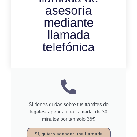
asesoría
mediante
llamada
telefónica
Si tienes dudas sobre tus trámites de
legales, agenda una llamada de 30
minutos por tan solo 35€
Sí, quiero agendar una llamada