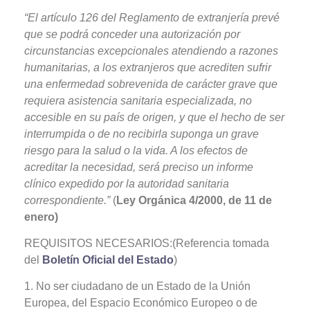
“El artículo 126 del Reglamento de extranjería prevé
que se podrá conceder una autorización por
circunstancias excepcionales atendiendo a razones
humanitarias, a los extranjeros que acrediten sufrir
una enfermedad sobrevenida de carácter grave que
requiera asistencia sanitaria especializada, no
accesible en su país de origen, y que el hecho de ser
interrumpida o de no recibirla suponga un grave
riesgo para la salud o la vida. A los efectos de
acreditar la necesidad, será preciso un informe
clínico expedido por la autoridad sanitaria
correspondiente.”
(
Ley Orgánica 4/2000, de 11 de
enero)
REQUISITOS NECESARIOS:(Referencia tomada
del
Boletín Oficial del Estado
)
1. No ser ciudadano de un Estado de la Unión
Europea, del Espacio Económico Europeo o de