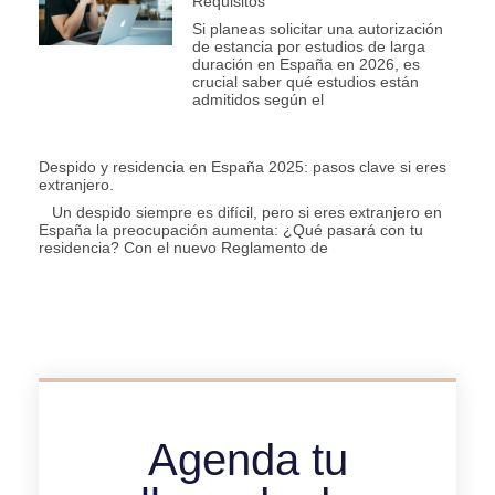
Requisitos
Si planeas solicitar una autorización
de estancia por estudios de larga
duración en España en 2026, es
crucial saber qué estudios están
admitidos según el
Despido y residencia en España 2025: pasos clave si eres
extranjero.
Un despido siempre es difícil, pero si eres extranjero en
España la preocupación aumenta: ¿Qué pasará con tu
residencia? Con el nuevo Reglamento de
Agenda tu