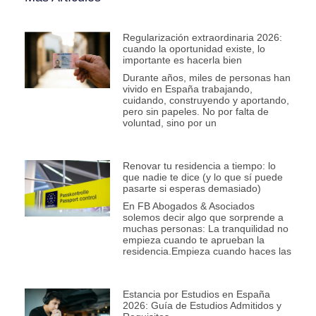
Regularización extraordinaria 2026:
cuando la oportunidad existe, lo
importante es hacerla bien
Durante años, miles de personas han
vivido en España trabajando,
cuidando, construyendo y aportando,
pero sin papeles. No por falta de
voluntad, sino por un
Renovar tu residencia a tiempo: lo
que nadie te dice (y lo que sí puede
pasarte si esperas demasiado)
En FB Abogados & Asociados
solemos decir algo que sorprende a
muchas personas: La tranquilidad no
empieza cuando te aprueban la
residencia.Empieza cuando haces las
Estancia por Estudios en España
2026: Guía de Estudios Admitidos y