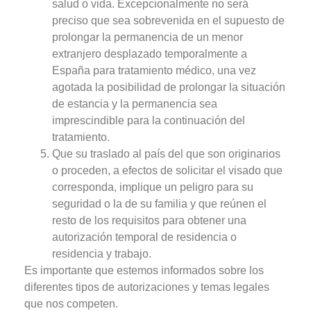
salud o vida. Excepcionalmente no será
preciso que sea sobrevenida en el supuesto de
prolongar la permanencia de un menor
extranjero desplazado temporalmente a
España para tratamiento médico, una vez
agotada la posibilidad de prolongar la situación
de estancia y la permanencia sea
imprescindible para la continuación del
tratamiento.
Que su traslado al país del que son originarios
o proceden, a efectos de solicitar el visado que
corresponda, implique un peligro para su
seguridad o la de su familia y que reúnen el
resto de los requisitos para obtener una
autorización temporal de residencia o
residencia y trabajo.
Es importante que estemos informados sobre los
diferentes tipos de autorizaciones y temas legales
que nos competen.