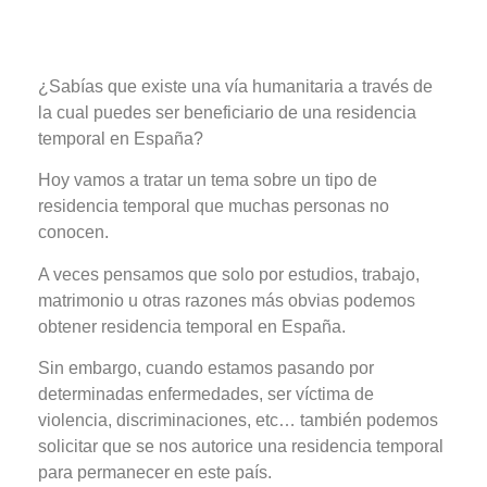
¿Sabías que existe una vía humanitaria a través de
la cual puedes ser beneficiario de una residencia
temporal en España?
Hoy vamos a tratar un tema sobre un tipo de
residencia temporal que muchas personas no
conocen.
A veces pensamos que solo por estudios, trabajo,
matrimonio u otras razones más obvias podemos
obtener residencia temporal en España.
Sin embargo, cuando estamos pasando por
determinadas enfermedades, ser víctima de
violencia, discriminaciones, etc… también podemos
solicitar que se nos autorice una residencia temporal
para permanecer en este país.