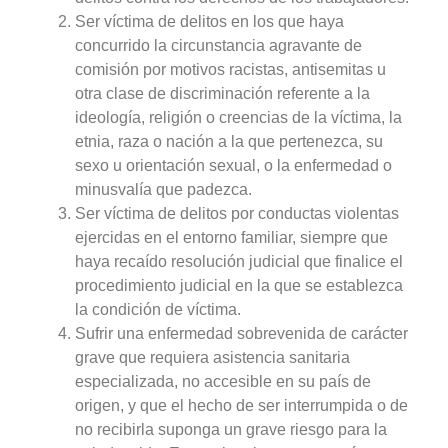
Ser víctima de delitos en los que haya
concurrido la circunstancia agravante de
comisión por motivos racistas, antisemitas u
otra clase de discriminación referente a la
ideología, religión o creencias de la víctima, la
etnia, raza o nación a la que pertenezca, su
sexo u orientación sexual, o la enfermedad o
minusvalía que padezca.
Ser víctima de delitos por conductas violentas
ejercidas en el entorno familiar, siempre que
haya recaído resolución judicial que finalice el
procedimiento judicial en la que se establezca
la condición de víctima.
Sufrir una enfermedad sobrevenida de carácter
grave que requiera asistencia sanitaria
especializada, no accesible en su país de
origen, y que el hecho de ser interrumpida o de
no recibirla suponga un grave riesgo para la