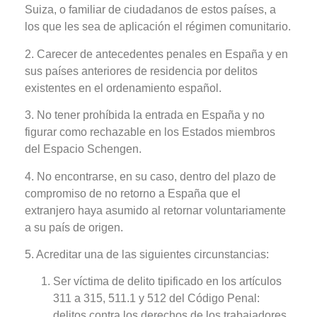
Suiza, o familiar de ciudadanos de estos países, a
los que les sea de aplicación el régimen comunitario.
2. Carecer de antecedentes penales en España y en
sus países anteriores de residencia por delitos
existentes en el ordenamiento español.
3. No tener prohíbida la entrada en España y no
figurar como rechazable en los Estados miembros
del Espacio Schengen.
4. No encontrarse, en su caso, dentro del plazo de
compromiso de no retorno a España que el
extranjero haya asumido al retornar voluntariamente
a su país de origen.
5. Acreditar una de las siguientes circunstancias:
Ser víctima de delito tipificado en los artículos
311 a 315, 511.1 y 512 del Código Penal:
delitos contra los derechos de los trabajadores.