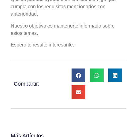
cumpla con los requisitos mencionados con
anterioridad.
Nuestro objetivo es mantenerte informado sobre
estos temas.
Espero te resulte interesante.
Compartir:
Más Artículos