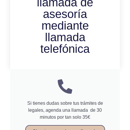
llamada de
asesoría
mediante
llamada
telefónica
Si tienes dudas sobre tus trámites de
legales, agenda una llamada de 30
minutos por tan solo 35€