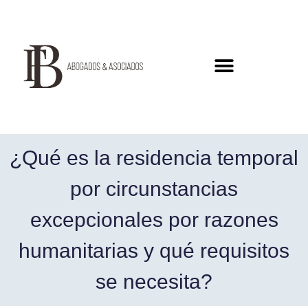
¿Qué es la residencia temporal
por circunstancias
excepcionales por razones
humanitarias y qué requisitos
se necesita?