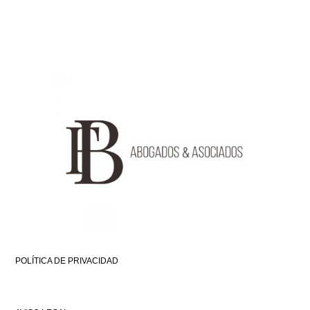
POLÍTICA DE PRIVACIDAD