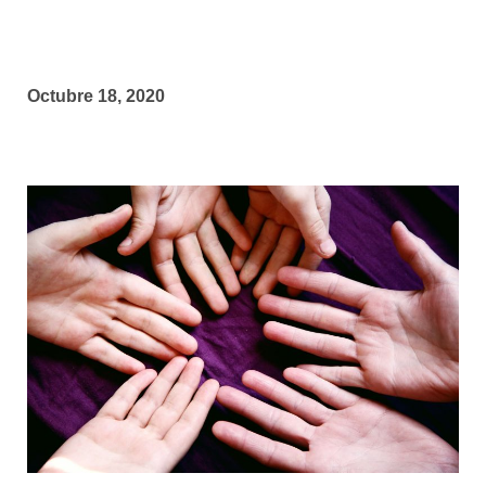
Octubre 18, 2020