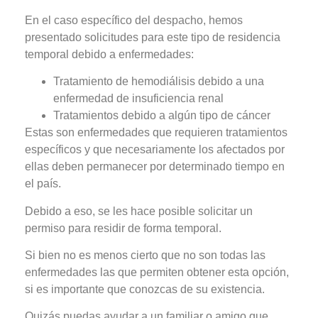
En el caso específico del despacho, hemos
presentado solicitudes para este tipo de residencia
temporal debido a enfermedades:
Tratamiento de hemodiálisis debido a una
enfermedad de insuficiencia renal
Tratamientos debido a algún tipo de cáncer
Estas son enfermedades que requieren tratamientos
específicos y que necesariamente los afectados por
ellas deben permanecer por determinado tiempo en
el país.
Debido a eso, se les hace posible solicitar un
permiso para residir de forma temporal.
Si bien no es menos cierto que no son todas las
enfermedades las que permiten obtener esta opción,
si es importante que conozcas de su existencia.
Quizás puedas ayudar a un familiar o amigo que